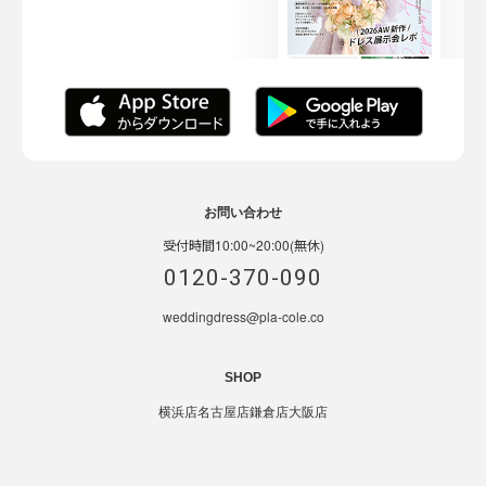
お問い合わせ
受付時間10:00~20:00(無休)
0120-370-090
weddingdress@pla-cole.co
SHOP
横浜店
名古屋店
鎌倉店
大阪店