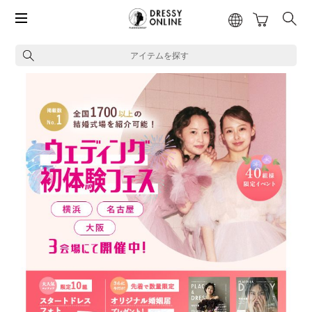
アイテムを探す