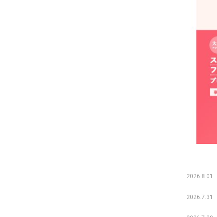
2026.8.01
2026.7.31