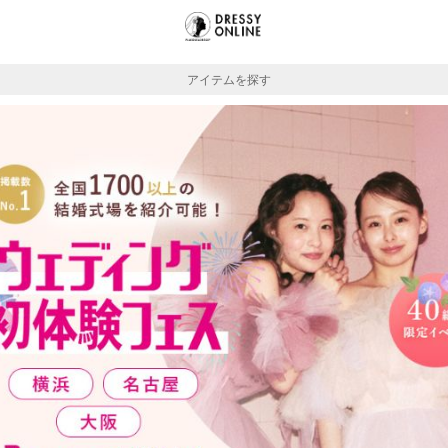
アイテムを探す