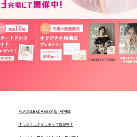
PLACOLE&DRESSY 8月号掲載
オリジナルネイルチップ新発売！