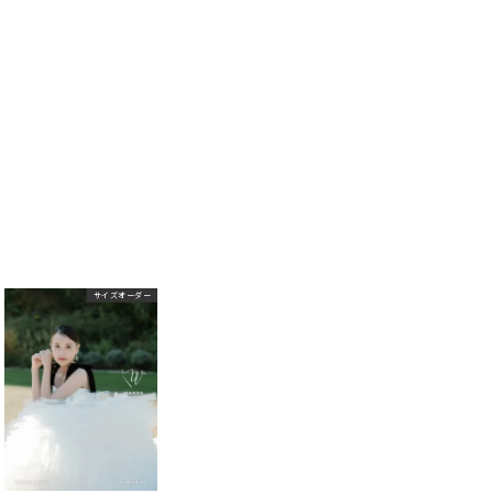
サイズオーダー