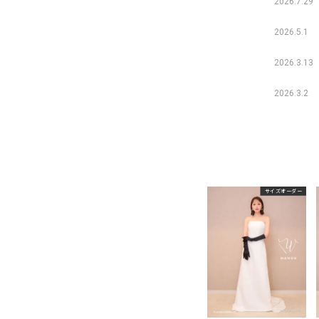
2026.7.29
2026.5.1
2026.3.13
2026.3.2
サイズオーダー