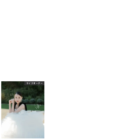
サイズオーダー