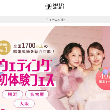
アイテムを探す