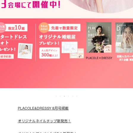
PLACOLE&DRESSY 8月号掲載
オリジナルネイルチップ新発売！