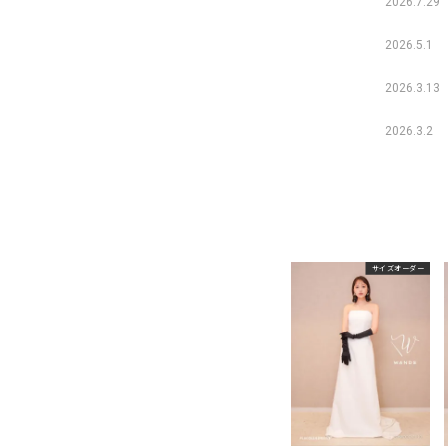
2026.7.29
2026.5.1
2026.3.13
2026.3.2
サイズオーダー