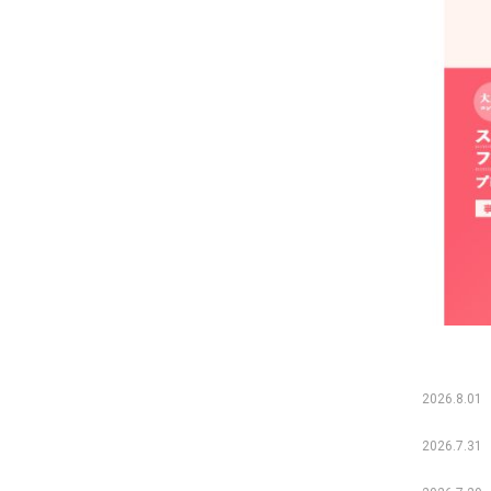
2026.8.01
2026.7.31