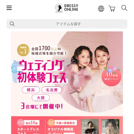
アイテムを探す