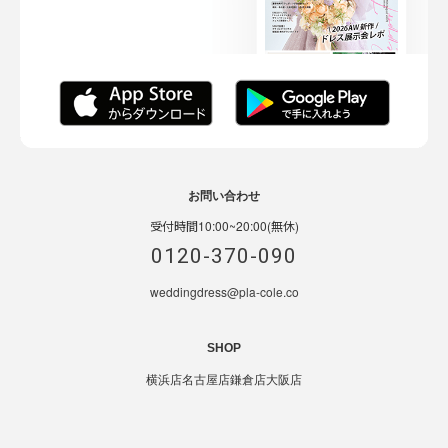
お問い合わせ
受付時間10:00~20:00(無休)
0120-370-090
weddingdress@pla-cole.co
SHOP
横浜店
名古屋店
鎌倉店
大阪店