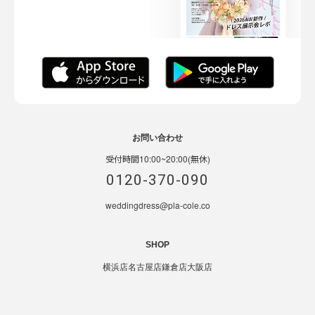
お問い合わせ
受付時間10:00~20:00(無休)
0120-370-090
weddingdress@pla-cole.co
SHOP
横浜店
名古屋店
鎌倉店
大阪店