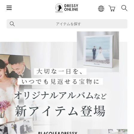
アイテムを探す