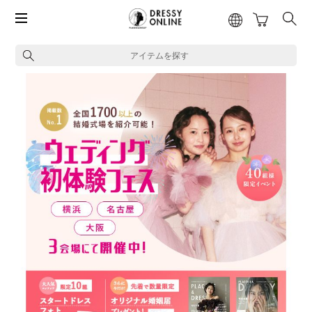
アイテムを探す