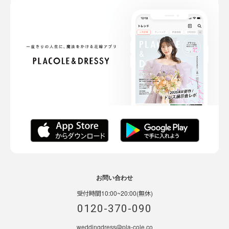
お問い合わせ
受付時間10:00~20:00(無休)
0120-370-090
weddingdress@pla-cole.co