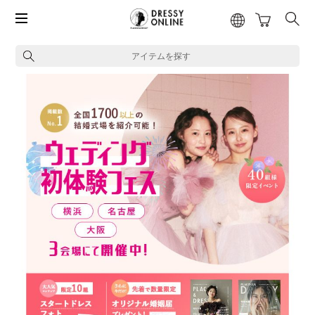
アイテムを探す