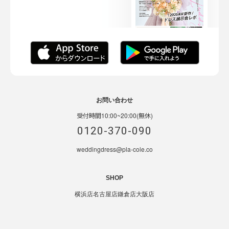
お問い合わせ
受付時間10:00~20:00(無休)
0120-370-090
weddingdress@pla-cole.co
SHOP
横浜店
名古屋店
鎌倉店
大阪店