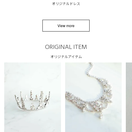
オリジナルドレス
View more
ORIGINAL ITEM
オリジナルアイテム