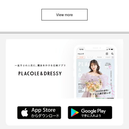
View more