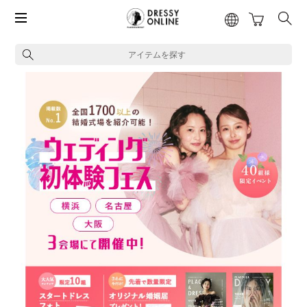
アイテムを探す