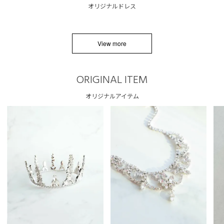
オリジナルドレス
View more
ORIGINAL ITEM
オリジナルアイテム