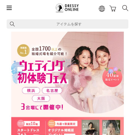
アイテムを探す