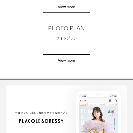
View more
PHOTO PLAN
フォトプラン
View more