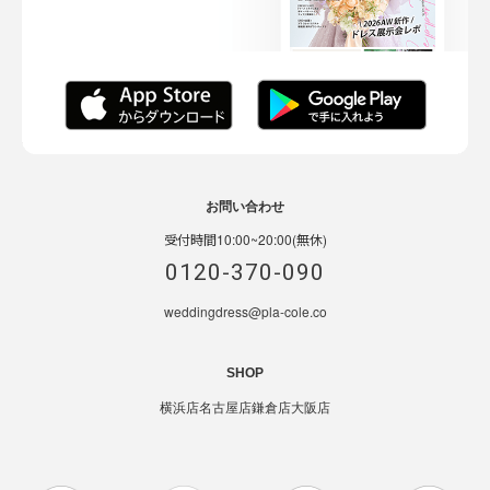
お問い合わせ
受付時間10:00~20:00(無休)
0120-370-090
weddingdress@pla-cole.co
SHOP
横浜店
名古屋店
鎌倉店
大阪店