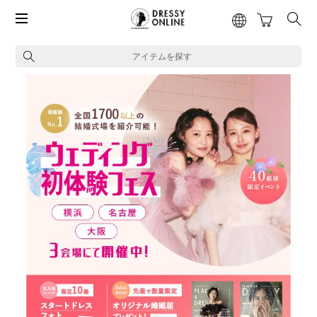
アイテムを探す