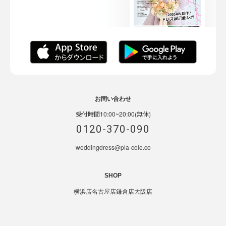
お問い合わせ
受付時間10:00~20:00(無休)
0120-370-090
weddingdress@pla-cole.co
SHOP
横浜店
名古屋店
鎌倉店
大阪店