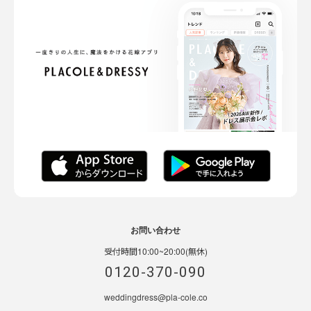
お問い合わせ
受付時間10:00~20:00(無休)
0120-370-090
weddingdress@pla-cole.co