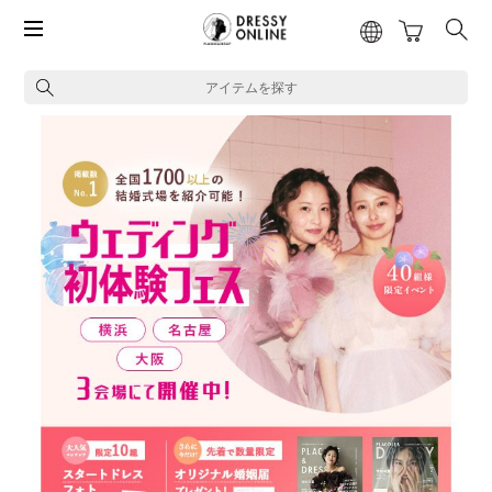
アイテムを探す