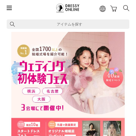
アイテムを探す