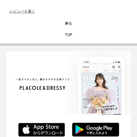
レビューを書く
戻る
TOP