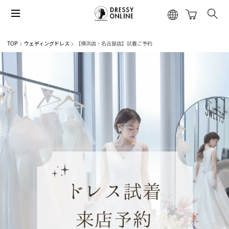
TOP
ウェディングドレス
【横浜店・名古屋店】試着ご予約