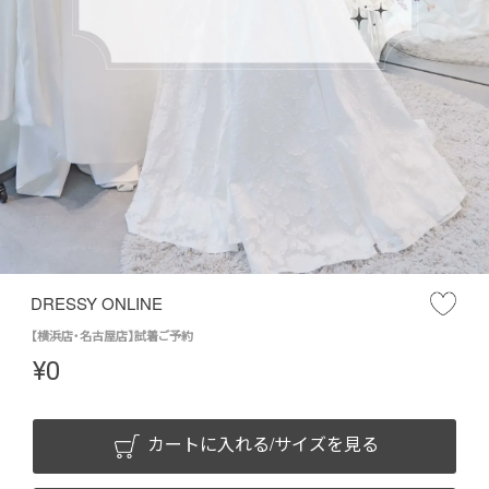
DRESSY ONLINE
【横浜店・名古屋店】試着ご予約
¥
0
カートに入れる/サイズを見る