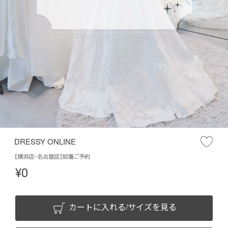
DRESSY ONLINE
【横浜店・名古屋店】試着ご予約
¥
0
カートに入れる/サイズを見る