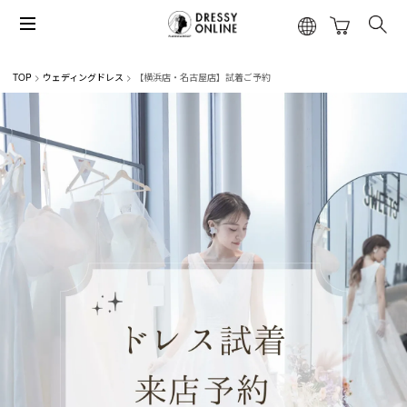
TOP
ウェディングドレス
【横浜店・名古屋店】試着ご予約