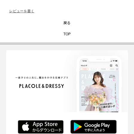
レビューを書く
戻る
TOP