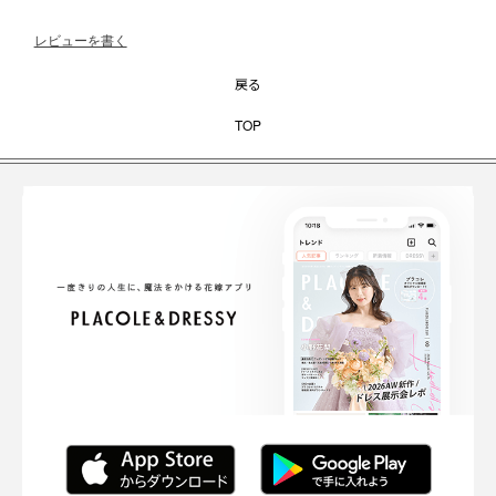
レビューを書く
戻る
TOP