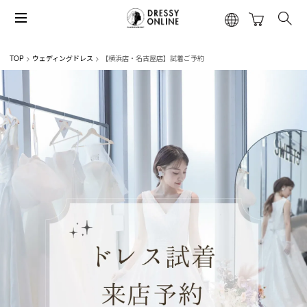
TOP
ウェディングドレス
【横浜店・名古屋店】試着ご予約