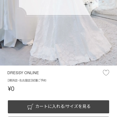
DRESSY ONLINE
【横浜店・名古屋店】試着ご予約
¥
0
カートに入れる/サイズを見る