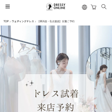
TOP
ウェディングドレス
【横浜店・名古屋店】試着ご予約