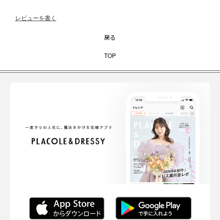
レビューを書く
戻る
TOP