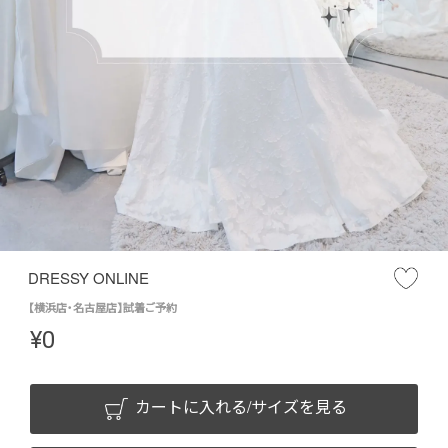
DRESSY ONLINE
【横浜店・名古屋店】試着ご予約
¥
0
カートに入れる/サイズを見る