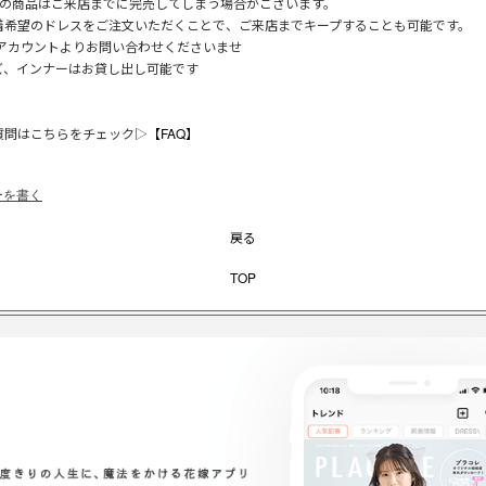
のの商品はご来店までに完売してしまう場合がございます。
着希望のドレスをご注文いただくことで、ご来店までキープすることも可能です。
Eアカウントよりお問い合わせくださいませ
ズ、インナーはお貸し出し可能です
質問はこちらをチェック▷
【FAQ】
ーを書く
戻る
TOP