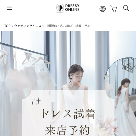
TOP
ウェディングドレス
【横浜店・名古屋店】試着ご予約