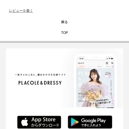
レビューを書く
戻る
TOP