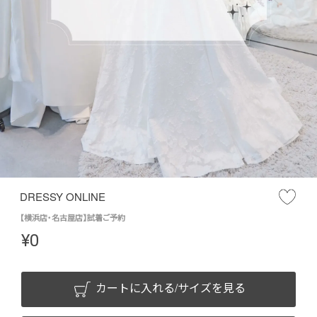
DRESSY ONLINE
【横浜店・名古屋店】試着ご予約
¥
0
カートに入れる/サイズを見る