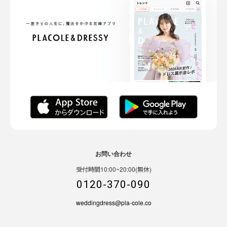
お問い合わせ
受付時間10:00~20:00(無休)
0120-370-090
weddingdress@pla-cole.co