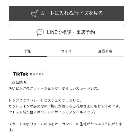
カートに入れる/サイズを見る
LINEで相談・来店予約
詳細
サイズ
注意事項
【商品説明】
淡いピンクのグラデーションが可愛らしいカラードレス。
トップスはストレートビスチェですっきりと。
カットラインが高めなので胸元が気になる花嫁さまにもおすすめです。
ウエスト切り替えはベルトデザインでスタイルアップ。
スカートはボリュームのあるオーガンジーの生地がたっぷりと広がりま
す。