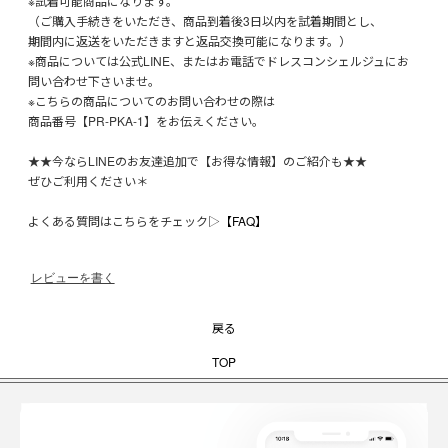
※試着可能商品になります。
（ご購入手続きをいただき、商品到着後3日以内を試着期間とし、
期間内に返送をいただきますと返品交換可能になります。）
※商品については公式LINE、またはお電話でドレスコンシェルジュにお
問い合わせ下さいませ。
※こちらの商品についてのお問い合わせの際は
商品番号【PR-PKA-1】をお伝えください。
★★今ならLINEのお友達追加で【お得な情報】のご紹介も★★
ぜひご利用ください＊
よくある質問はこちらをチェック▷
【FAQ】
レビューを書く
戻る
TOP