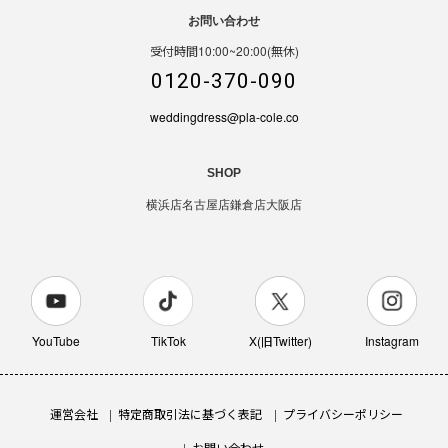
お問い合わせ
受付時間10:00~20:00(無休)
0120-370-090
weddingdress@pla-cole.co
SHOP
横浜店
名古屋店
鎌倉店
大阪店
YouTube
TikTok
X(旧Twitter)
Instagram
運営会社
特定商取引法に基づく表記
プライバシーポリシー
お問い合わせ