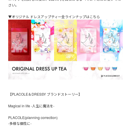
さい。
▼オリジナル ドレスアップティー全ラインナップはこちら
【PLACOLE＆DRESSY ブランドストーリー】
Magical in life -人生に魔法を-
PLACOLE(planning correction)
-多様な個性に-