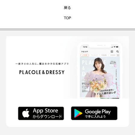
戻る
TOP