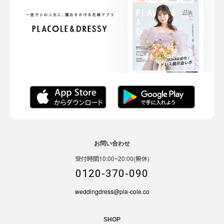
お問い合わせ
受付時間10:00~20:00(無休)
0120-370-090
weddingdress@pla-cole.co
SHOP