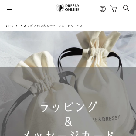
TOP
サービス
ギフト包装/メッセージカードサービス