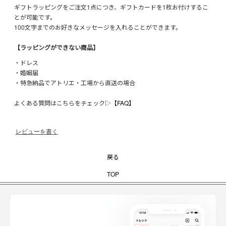
ギフトラッピングをご注文1点につき、ギフトカードを1枚お付けするこ
とが可能です。
100文字までのお好きなメッセージを入れることができます。
【ラッピングができない商品】
・ドレス
・婚姻届
・特急納品でアトリエ・工場から直送の場合
よくある質問はこちらをチェック▷
【FAQ】
レビューを書く
戻る
TOP