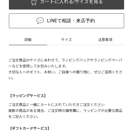
カートに入れる/サイズを見る
LINEで相談・来店予約
詳細
サイズ
注意事項
ご注文商品のサイズにあわせて、ラッピングバッグやラッピングペーパ
ーなどを使用してお包みいたします。
大切な人へのギフト、お祝い、ご自身への贈り物に、ぜひご活用くださ
い。
【ラッピングサービス】
ご注文商品と一緒にカートに入れていただきご注文ください
複数の商品がある場合、ご注文時の備考欄に、ラッピングが必要な商品
をご記入ください。
【ギフトカードサービス】