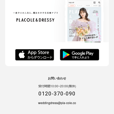
お問い合わせ
受付時間10:00~20:00(無休)
0120-370-090
weddingdress@pla-cole.co