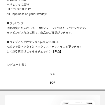
パパとママの宝物
HAPPY BIRTHDAY
All Happiness on your Birthday!
■ラッピング
透明の袋にお入れして、リボンシールをつけたラッピングです。
ラッピングされた状態で、商品のご確認ができます。
■ウェディングオプション(+税込1870円)
リボンを蝶ネクタイとネックレス・ティアラに変更できます
よくある質問はこちらをチェック▷
【FAQ】
レビューを書く
戻る
TOP