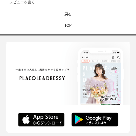
レビューを書く
戻る
TOP