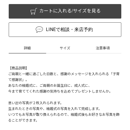
カートに入れる/サイズを見る
LINEで相談・来店予約
詳細
サイズ
注意事項
【商品説明】
ご両親と一緒に過ごした日数と、感謝のメッセージを入れられる「子育
て感謝状」。
あなたの結婚式に、ご両親のお誕生日に、成人式に、
今まで育ててくれた感謝の気持ちを込めてプレゼントしませんか。
思い出の写真が２枚入れられます。
生まれたときの写真や、結婚式の写真を入れて完成します。
いつでもお写真が取り換えられるので、結婚式後もお好きなお写真を飾
ることができます。