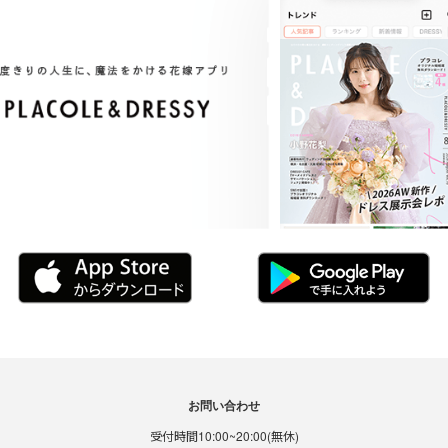
お問い合わせ
受付時間10:00~20:00(無休)