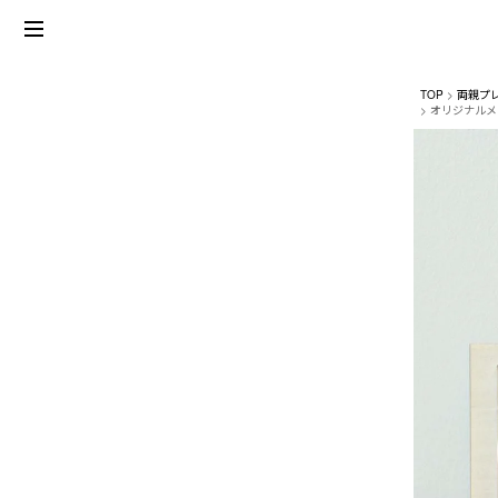
TOP
両親プ
オリジナルメッ