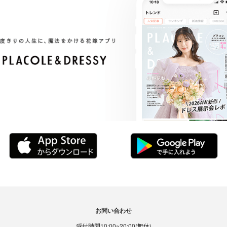
お問い合わせ
受付時間10:00~20:00(無休)