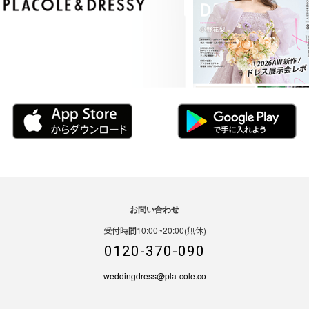
お問い合わせ
受付時間10:00~20:00(無休)
0120-370-090
weddingdress@pla-cole.co