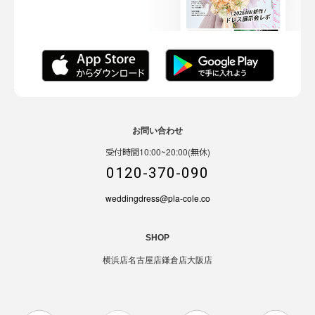
お問い合わせ
受付時間10:00~20:00(無休)
0120-370-090
weddingdress@pla-cole.co
SHOP
横浜店
名古屋店
鎌倉店
大阪店