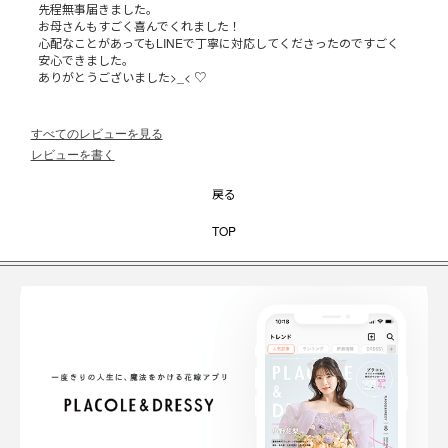
先程無事届きました。

お母さんもすごく喜んでくれました！

心配なことがあってもLINEで丁寧に対応してくださったのですごく
安心できました。

ありがとうございました>_< ♡
すべてのレビューを見る
レビューを書く
戻る
TOP