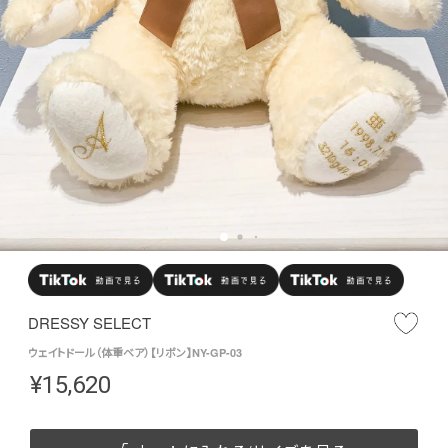
DRESSY SELECT
ウェイトドール（体重ベア）【リボン】NY-GP-03
¥
15,620