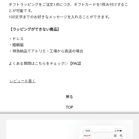
ギフトラッピングをご注文1点につき、ギフトカードを1枚お付けするこ
とが可能です。
100文字までのお好きなメッセージを入れることができます。
【ラッピングができない商品】
・ドレス
・婚姻届
・特急納品でアトリエ・工場から直送の場合
よくある質問はこちらをチェック▷
【FAQ】
レビューを書く
戻る
TOP