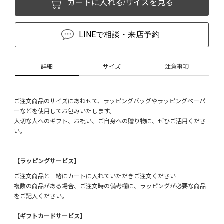
カートに入れる/サイズを見る
LINEで相談・来店予約
詳細
サイズ
注意事項
ご注文商品のサイズにあわせて、ラッピングバッグやラッピングペーパ
ーなどを使用してお包みいたします。
大切な人へのギフト、お祝い、ご自身への贈り物に、ぜひご活用くださ
い。
【ラッピングサービス】
ご注文商品と一緒にカートに入れていただきご注文ください
複数の商品がある場合、ご注文時の備考欄に、ラッピングが必要な商品
をご記入ください。
【ギフトカードサービス】