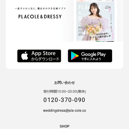
お問い合わせ
受付時間10:00~20:00(無休)
0120-370-090
weddingdress@pla-cole.co
SHOP