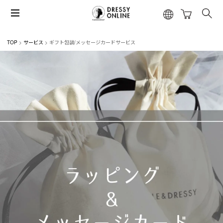
TOP
サービス
ギフト包装/メッセージカードサービス