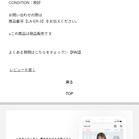
CONDITION：良好
お問い合わせの際は
商品番号【LA-ER-3】をお伝えください。
※この商品は現品販売です
よくある質問はこちらをチェック▷
【FAQ】
レビューを書く
戻る
TOP