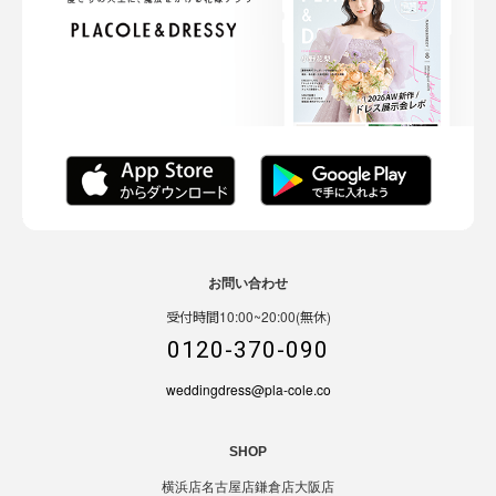
お問い合わせ
受付時間10:00~20:00(無休)
0120-370-090
weddingdress@pla-cole.co
SHOP
横浜店
名古屋店
鎌倉店
大阪店