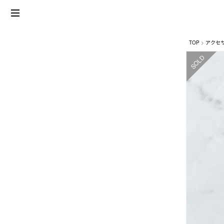
TOP
アクセ