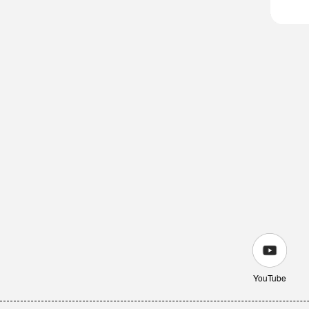
YouTube