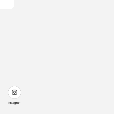
Instagram