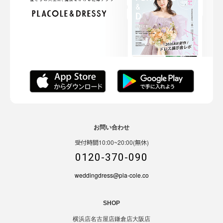
お問い合わせ
受付時間10:00~20:00(無休)
0120-370-090
weddingdress@pla-cole.co
SHOP
横浜店
名古屋店
鎌倉店
大阪店