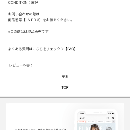
CONDITION：良好
お問い合わせの際は
商品番号【LA-ER-3】をお伝えください。
※この商品は現品販売です
よくある質問はこちらをチェック▷
【FAQ】
レビューを書く
戻る
TOP