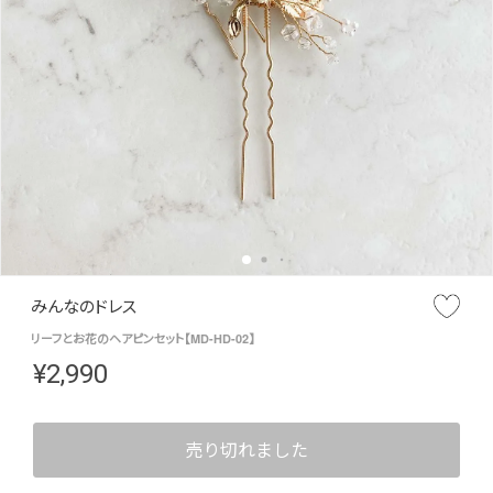
みんなのドレス
リーフとお花のヘアピンセット【MD-HD-02】
¥
2,990
売り切れました