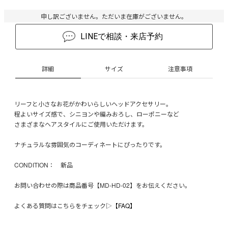
申し訳ございません。ただいま在庫がございません。
LINEで相談・来店予約
詳細
サイズ
注意事項
リーフと小さなお花がかわいらしいヘッドアクセサリー。
程よいサイズ感で、シニヨンや編みおろし、ローポニーなど
さまざまなヘアスタイルにご使用いただけます。
ナチュラルな雰囲気のコーディネートにぴったりです。
CONDITION： 新品
お問い合わせの際は商品番号【MD-HD-02】をお伝えください。
よくある質問はこちらをチェック▷
【FAQ】