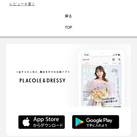
レビューを書く
戻る
TOP