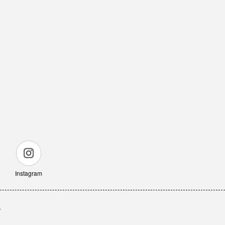
Instagram
せ