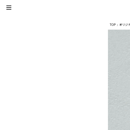
TOP
オリジ