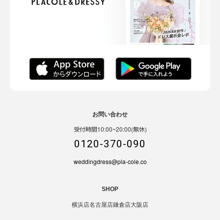
お問い合わせ
受付時間10:00~20:00(無休)
0120-370-090
weddingdress@pla-cole.co
SHOP
横浜店
名古屋店
鎌倉店
大阪店