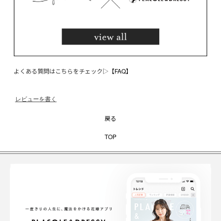
よくある質問はこちらをチェック▷
【FAQ】
レビューを書く
戻る
TOP