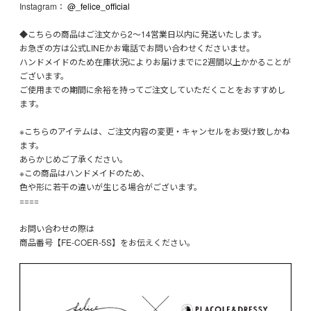
Instagram：
@_felice_official
◆こちらの商品はご注文から2〜14営業日以内に発送いたします。
お急ぎの方は公式LINEかお電話でお問い合わせくださいませ。
ハンドメイドのため在庫状況によりお届けまでに2週間以上かかることが
ございます。
ご使用までの期間に余裕を持ってご注文していただくことをおすすめし
ます。
※こちらのアイテムは、ご注文内容の変更・キャンセルをお受け致しかね
ます。
あらかじめご了承ください。
※この商品はハンドメイドのため、
色や形に若干の違いが生じる場合がございます。
====
お問い合わせの際は
商品番号【FE-COER-5S】をお伝えください。