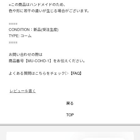
※この商品はハンドメイドのため、
色や形に若干の違いが生じる場合がございます。
====
CONDITION：新品(受注生産)
TYPE: コーム
====
お問い合わせの際は
商品番号【MU-COHD-1】をお伝えください。
よくある質問はこちらをチェック▷
【FAQ】
レビューを書く
戻る
TOP