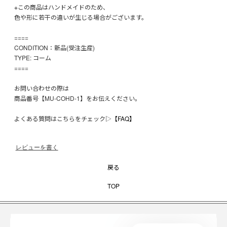
※この商品はハンドメイドのため、
色や形に若干の違いが生じる場合がございます。
====
CONDITION：新品(受注生産)
TYPE: コーム
====
お問い合わせの際は
商品番号【MU-COHD-1】をお伝えください。
よくある質問はこちらをチェック▷
【FAQ】
レビューを書く
戻る
TOP