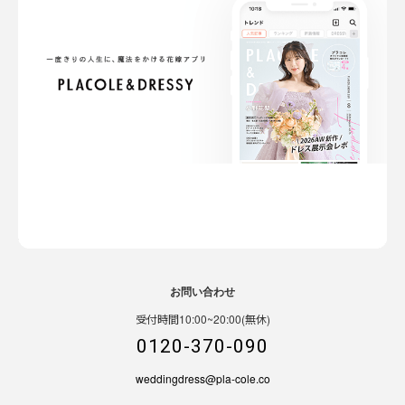
お問い合わせ
受付時間10:00~20:00(無休)
0120-370-090
weddingdress@pla-cole.co