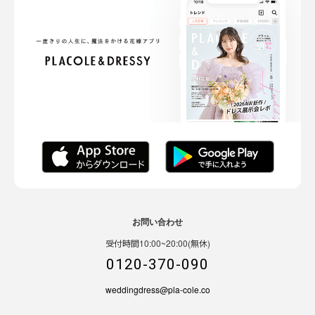
お問い合わせ
受付時間10:00~20:00(無休)
0120-370-090
weddingdress@pla-cole.co