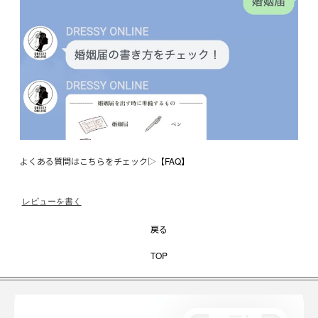
よくある質問はこちらをチェック▷
【FAQ】
レビューを書く
戻る
TOP