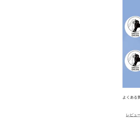
よくある
レビュ