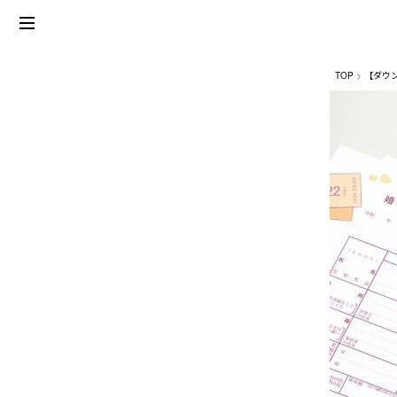
TOP
【ダウ