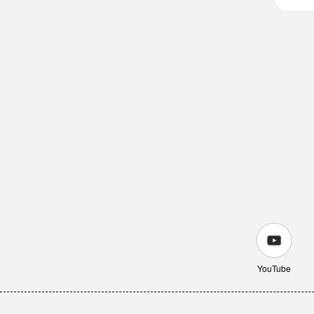
YouTube