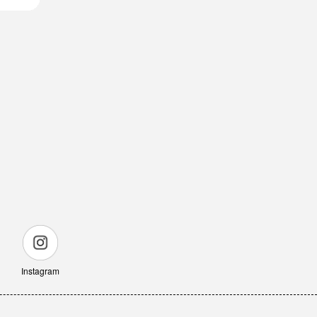
Instagram