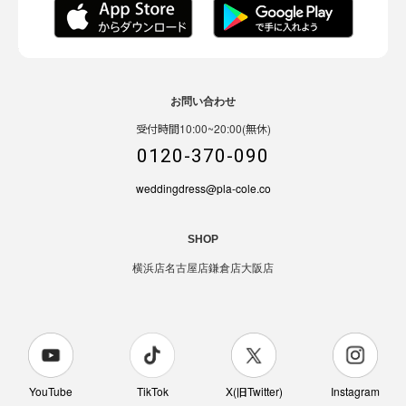
お問い合わせ
受付時間10:00~20:00(無休)
0120-370-090
weddingdress@pla-cole.co
SHOP
横浜店
名古屋店
鎌倉店
大阪店
YouTube
TikTok
X(旧Twitter)
Instagram