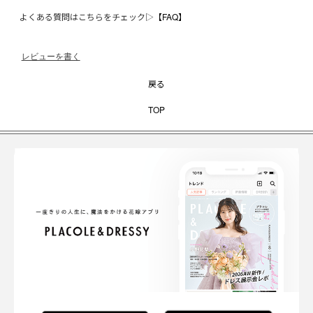
よくある質問はこちらをチェック▷
【FAQ】
レビューを書く
戻る
TOP