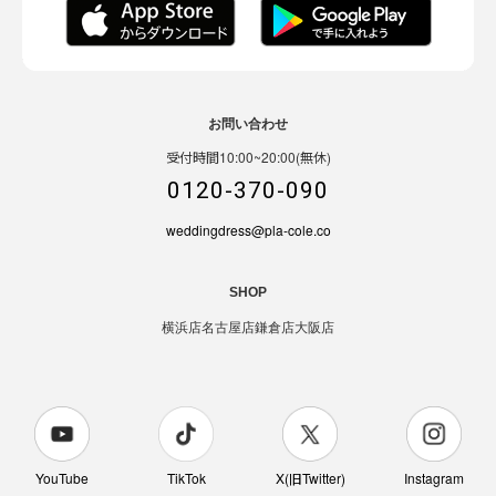
お問い合わせ
受付時間10:00~20:00(無休)
0120-370-090
weddingdress@pla-cole.co
SHOP
横浜店
名古屋店
鎌倉店
大阪店
YouTube
TikTok
X(旧Twitter)
Instagram