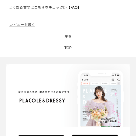
よくある質問はこちらをチェック▷
【FAQ】
レビューを書く
戻る
TOP