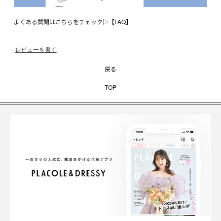
よくある質問はこちらをチェック▷
【FAQ】
レビューを書く
戻る
TOP