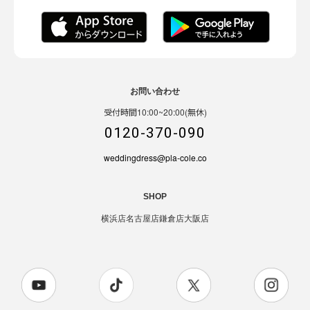
お問い合わせ
受付時間10:00~20:00(無休)
0120-370-090
weddingdress@pla-cole.co
SHOP
横浜店
名古屋店
鎌倉店
大阪店