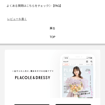
よくある質問はこちらをチェック▷
【FAQ】
レビューを書く
戻る
TOP