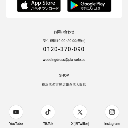
お問い合わせ
受付時間10:00~20:00(無休)
0120-370-090
weddingdress@pla-cole.co
SHOP
横浜店
名古屋店
鎌倉店
大阪店
YouTube
TikTok
X(旧Twitter)
Instagram