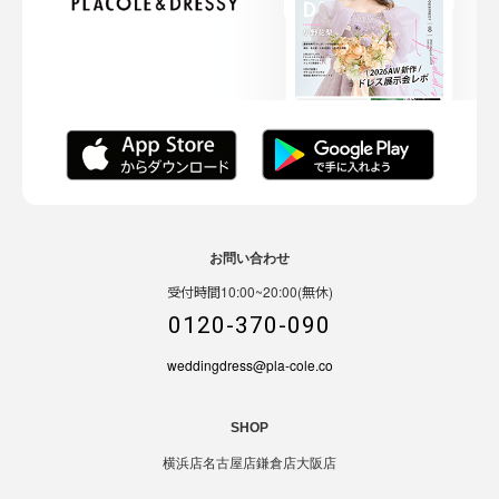
お問い合わせ
受付時間10:00~20:00(無休)
0120-370-090
weddingdress@pla-cole.co
SHOP
横浜店
名古屋店
鎌倉店
大阪店