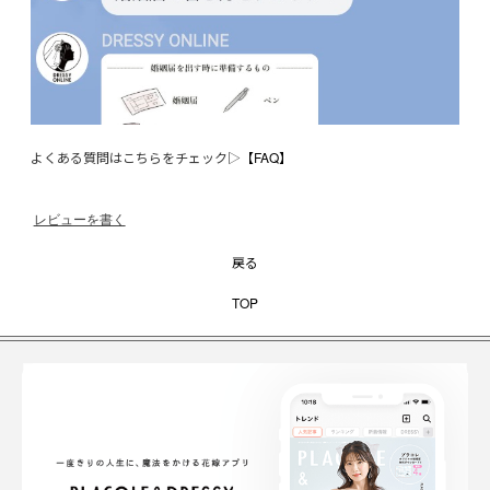
よくある質問はこちらをチェック▷
【FAQ】
レビューを書く
戻る
TOP