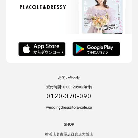
お問い合わせ
受付時間10:00~20:00(無休)
0120-370-090
weddingdress@pla-cole.co
SHOP
横浜店
名古屋店
鎌倉店
大阪店