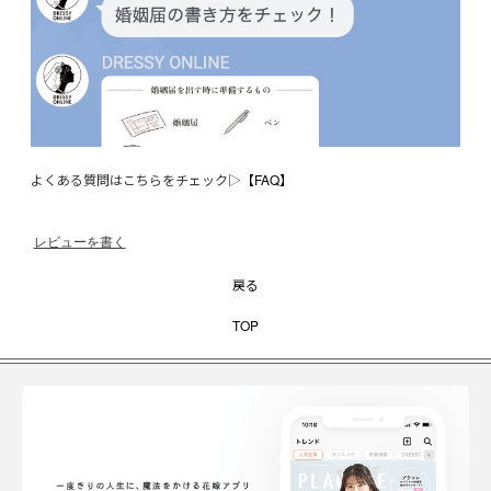
よくある質問はこちらをチェック▷
【FAQ】
レビューを書く
戻る
TOP