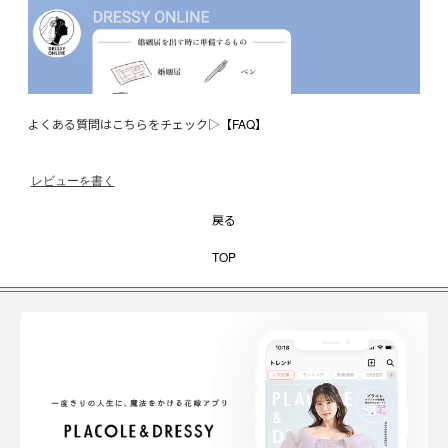
よくある質問はこちらをチェック▷
【FAQ】
レビューを書く
戻る
TOP