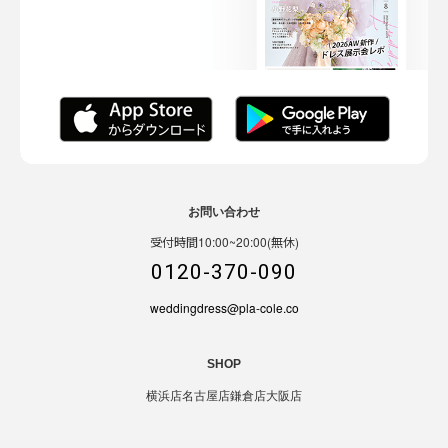
お問い合わせ
受付時間10:00~20:00(無休)
0120-370-090
weddingdress@pla-cole.co
SHOP
横浜店
名古屋店
鎌倉店
大阪店