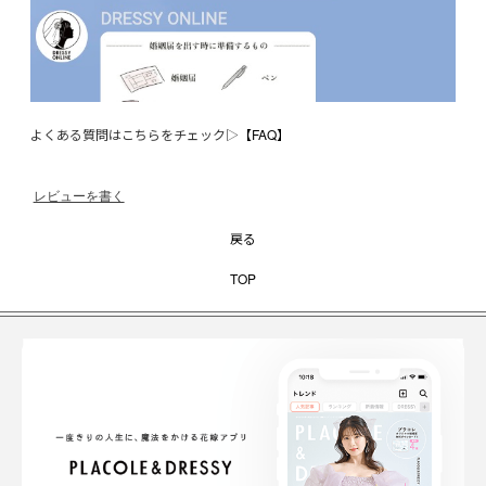
よくある質問はこちらをチェック▷
【FAQ】
レビューを書く
戻る
TOP