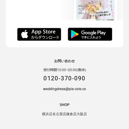
お問い合わせ
受付時間10:00~20:00(無休)
0120-370-090
weddingdress@pla-cole.co
SHOP
横浜店
名古屋店
鎌倉店
大阪店