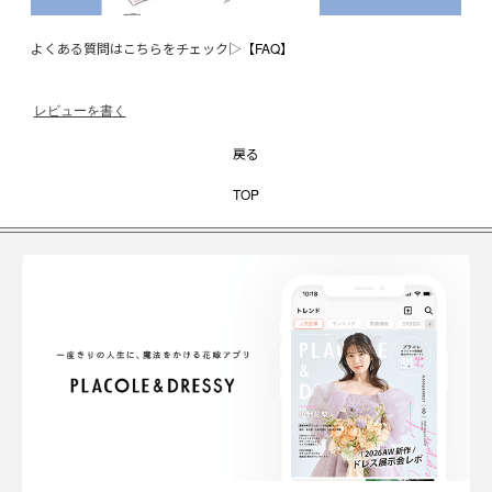
よくある質問はこちらをチェック▷
【FAQ】
レビューを書く
戻る
TOP