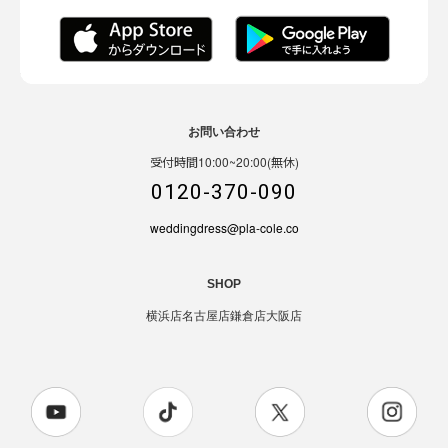
お問い合わせ
受付時間10:00~20:00(無休)
0120-370-090
weddingdress@pla-cole.co
SHOP
横浜店
名古屋店
鎌倉店
大阪店