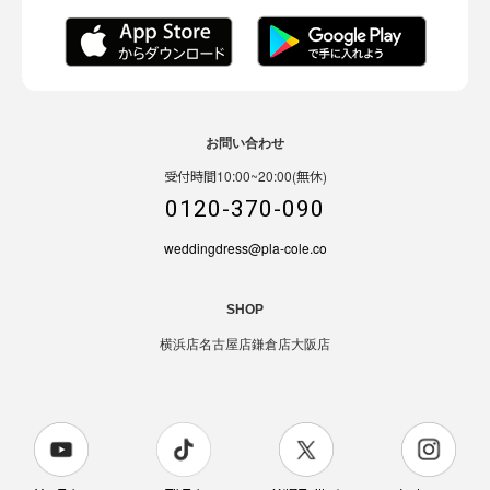
お問い合わせ
受付時間10:00~20:00(無休)
0120-370-090
weddingdress@pla-cole.co
SHOP
横浜店
名古屋店
鎌倉店
大阪店