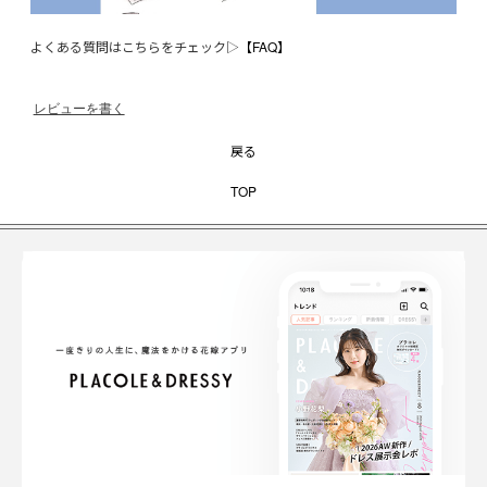
よくある質問はこちらをチェック▷
【FAQ】
レビューを書く
戻る
TOP