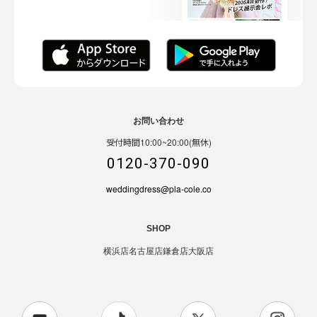
お問い合わせ
受付時間10:00~20:00(無休)
0120-370-090
weddingdress@pla-cole.co
SHOP
横浜店
名古屋店
鎌倉店
大阪店