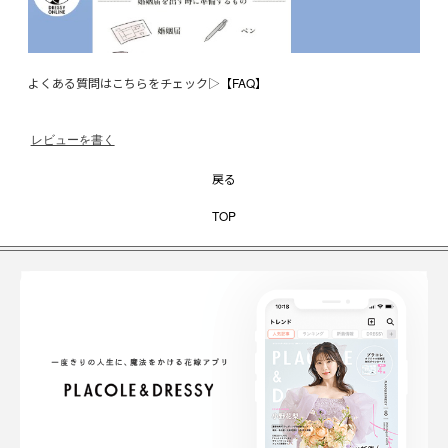
よくある質問はこちらをチェック▷
【FAQ】
レビューを書く
戻る
TOP