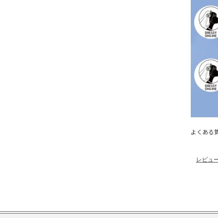
よくある
レビュ