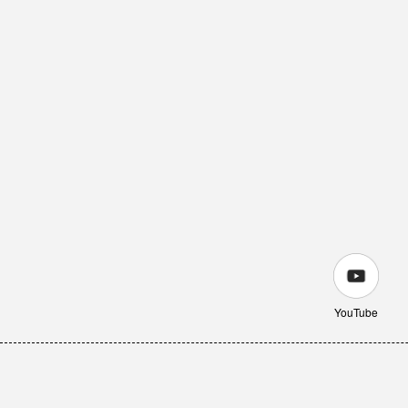
YouTube
オリ